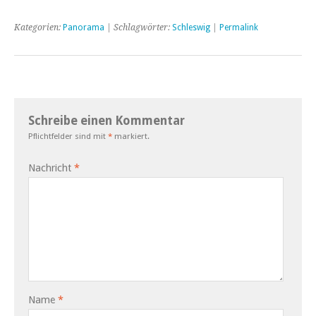
Kategorien:
Panorama
| Schlagwörter:
Schleswig
|
Permalink
Schreibe einen Kommentar
Pflichtfelder sind mit
*
markiert.
Nachricht
*
Name
*