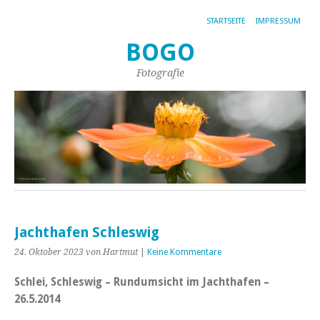
STARTSEITE
IMPRESSUM
BOGO
Fotografie
Jachthafen Schleswig
24. Oktober 2023
von Hartmut
|
Keine Kommentare
Schlei, Schleswig – Rundumsicht im Jachthafen –
26.5.2014