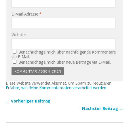
E-Mail-Adresse
*
Website
Benachrichtige mich über nachfolgende Kommentare
via E-Mail.
Benachrichtige mich über neue Beiträge via E-Mail.
Diese Website verwendet Akismet, um Spam zu reduzieren.
Erfahre, wie deine Kommentardaten verarbeitet werden.
← Vorheriger Beitrag
Nächster Beitrag →