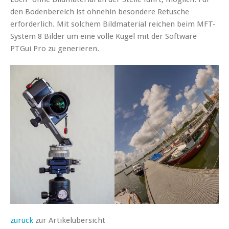
den Bodenbereich ist ohnehin besondere Retusche
erforderlich. Mit solchem Bildmaterial reichen beim MFT-
System 8 Bilder um eine volle Kugel mit der Software
PTGui Pro zu generieren.
zurück
zur Artikelübersicht