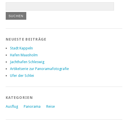
NEUESTE BEITRÄGE
Stadt Kappeln
Hafen Maasholm
Jachthafen Schleswig
Artikelserie zur Panoramafotografie
Ufer der Schlei
KATEGORIEN
Ausflug
Panorama
Reise