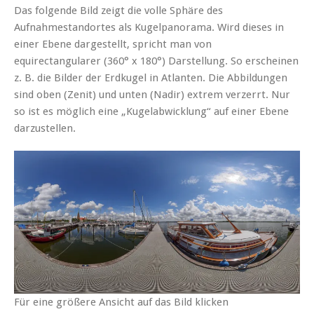
Das folgende Bild zeigt die volle Sphäre des
Aufnahmestandortes als Kugelpanorama. Wird dieses in
einer Ebene dargestellt, spricht man von
equirectangularer (360° x 180°) Darstellung. So erscheinen
z. B. die Bilder der Erdkugel in Atlanten. Die Abbildungen
sind oben (Zenit) und unten (Nadir) extrem verzerrt. Nur
so ist es möglich eine „Kugelabwicklung“ auf einer Ebene
darzustellen.
Für eine größere Ansicht auf das Bild klicken