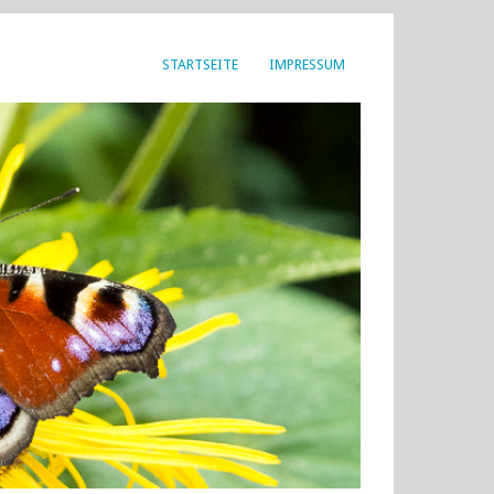
STARTSEITE
IMPRESSUM