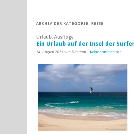
ARCHIV DER KATEGORIE:
REISE
Urlaub, Ausflüge
Ein Urlaub auf der Insel der Surfe
14. August 2015 von Hartmut |
Keine Kommentare