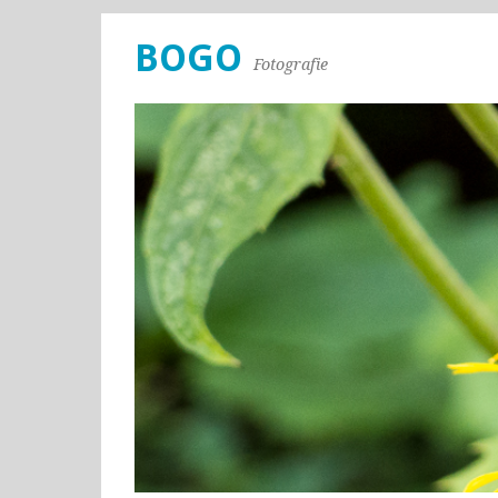
BOGO
Fotografie