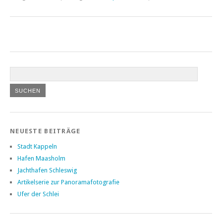
NEUESTE BEITRÄGE
Stadt Kappeln
Hafen Maasholm
Jachthafen Schleswig
Artikelserie zur Panoramafotografie
Ufer der Schlei