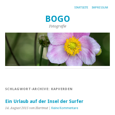
STARTSEITE
IMPRESSUM
BOGO
Fotografie
SCHLAGWORT-ARCHIVE:
KAPVERDEN
Ein Urlaub auf der Insel der Surfer
14. August 2015 von Hartmut |
Keine Kommentare