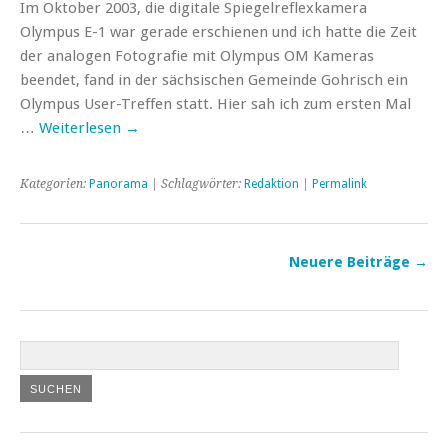
Im Oktober 2003, die digitale Spiegelreflexkamera
Olympus E-1 war gerade erschienen und ich hatte die Zeit
der analogen Fotografie mit Olympus OM Kameras
beendet, fand in der sächsischen Gemeinde Gohrisch ein
Olympus User-Treffen statt. Hier sah ich zum ersten Mal
…
Weiterlesen
→
Kategorien:
Panorama
| Schlagwörter:
Redaktion
|
Permalink
Neuere Beiträge
→