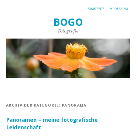
STARTSEITE
IMPRESSUM
BOGO
Fotografie
ARCHIV DER KATEGORIE:
PANORAMA
Panoramen – meine fotografische
Leidenschaft