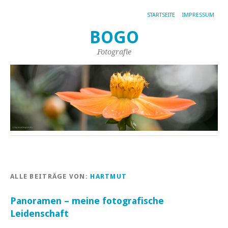
STARTSEITE
IMPRESSUM
BOGO
Fotografie
ALLE BEITRÄGE VON:
HARTMUT
Panoramen – meine fotografische
Leidenschaft