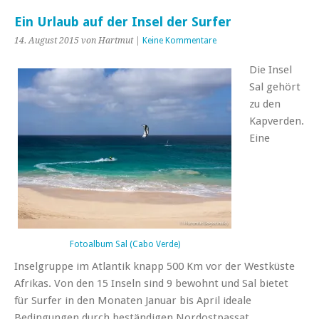
Ein Urlaub auf der Insel der Surfer
14. August 2015 von Hartmut |
Keine Kommentare
Die Insel
Sal gehört
zu den
Kapverden.
Eine
Fotoalbum Sal (Cabo Verde)
Inselgruppe im Atlantik knapp 500 Km vor der Westküste
Afrikas. Von den 15 Inseln sind 9 bewohnt und Sal bietet
für Surfer in den Monaten Januar bis April ideale
Bedingungen durch beständigen Nordostpassat.