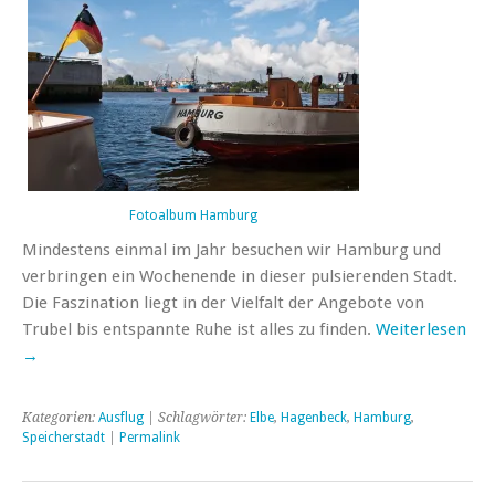
Fotoalbum Hamburg
Mindestens einmal im Jahr besuchen wir Hamburg und
verbringen ein Wochenende in dieser pulsierenden Stadt.
Die Faszination liegt in der Vielfalt der Angebote von
Trubel bis entspannte Ruhe ist alles zu finden.
Weiterlesen
→
Kategorien:
Ausflug
| Schlagwörter:
Elbe
,
Hagenbeck
,
Hamburg
,
Speicherstadt
|
Permalink