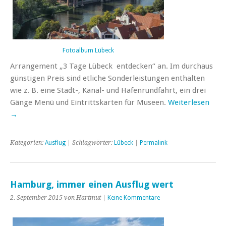
Fotoalbum Lübeck
Arrangement „3 Tage Lübeck entdecken“ an. Im durchaus
günstigen Preis sind etliche Sonderleistungen enthalten
wie z. B. eine Stadt-, Kanal- und Hafenrundfahrt, ein drei
Gänge Menü und Eintrittskarten für Museen.
Weiterlesen
→
Kategorien:
Ausflug
| Schlagwörter:
Lübeck
|
Permalink
Hamburg, immer einen Ausflug wert
2. September 2015 von Hartmut |
Keine Kommentare